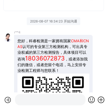
2026-08-07 16:34:23 开始沟通
r**4
您好，科睿检测是一家拥有国家
CMA和CN
AS
认可的专业第三方检测机构，可出具专
业权威的第三方检测报告，具体项目可以
18036072873
咨询
，或者添加我
们的微信，或者您留个电话，马上安排专
业检测工程师与您联系！