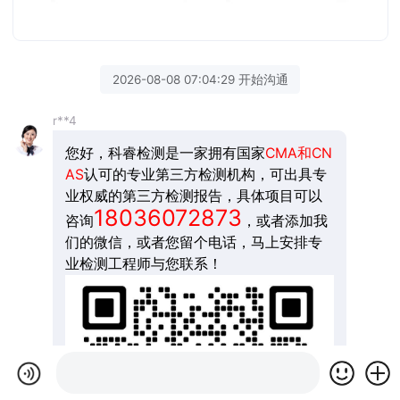
2026-08-08 07:04:29 开始沟通
r**4
您好，科睿检测是一家拥有国家
CMA和CN
AS
认可的专业第三方检测机构，可出具专
业权威的第三方检测报告，具体项目可以
18036072873
咨询
，或者添加我
们的微信，或者您留个电话，马上安排专
业检测工程师与您联系！