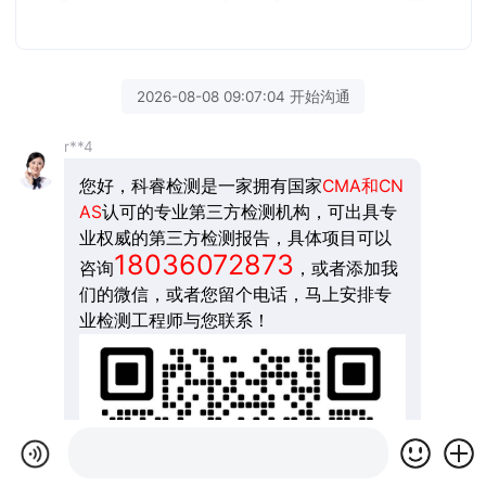
2026-08-08 09:07:04 开始沟通
r**4
您好，科睿检测是一家拥有国家
CMA和CN
AS
认可的专业第三方检测机构，可出具专
业权威的第三方检测报告，具体项目可以
18036072873
咨询
，或者添加我
们的微信，或者您留个电话，马上安排专
业检测工程师与您联系！